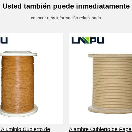
Usted también puede inmediatamente
conocer más información relacionada
Aluminio Cubierto de
Alambre Cubierto de Papel