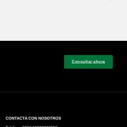
Consultar ahora
CONTACTA CON NOSOTROS