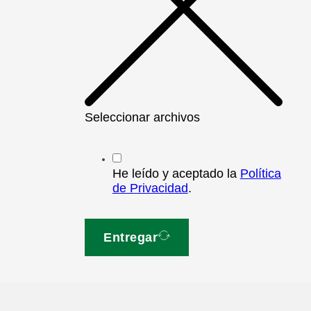
Seleccionar archivos
He leído y aceptado la
Política
de Privacidad
.
Entregar