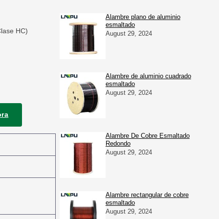
Alambre plano de aluminio
esmaltado
Clase HC)
August 29, 2024
Alambre de aluminio cuadrado
esmaltado
August 29, 2024
ora
Alambre De Cobre Esmaltado
Redondo
August 29, 2024
Alambre rectangular de cobre
esmaltado
August 29, 2024