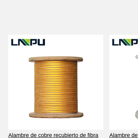
Alambre de cobre recubierto de fibra
Alambre de 