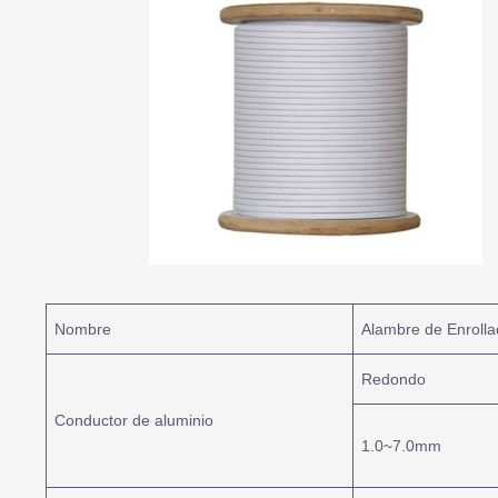
Nombre
Alambre de Enrolla
Redondo
Conductor de aluminio
1.0~7.0mm