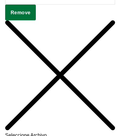
Remove
Seleccione Archivo