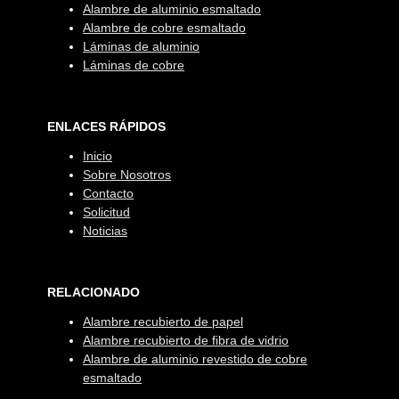
Alambre de aluminio esmaltado
Alambre de cobre esmaltado
Láminas de aluminio
Láminas de cobre
ENLACES RÁPIDOS
Inicio
Sobre Nosotros
Contacto
Solicitud
Noticias
RELACIONADO
Alambre recubierto de papel
Alambre recubierto de fibra de vidrio
Alambre de aluminio revestido de cobre
esmaltado