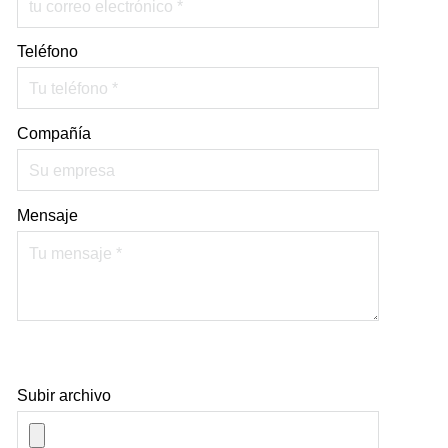
Teléfono
Compañía
Mensaje
Subir archivo