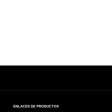
ENLACES DE PRODUCTOS