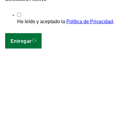
He leído y aceptado la
Política de Privacidad
.
Entregar