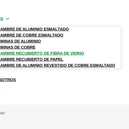
OS
AMBRE DE ALUMINIO ESMALTADO
LAMBRE DE COBRE ESMALTADO
MINAS DE ALUMINIO
vidrio
MINAS DE COBRE
AMBRE RECUBIERTO DE FIBRA DE VIDRIO
AMBRE RECUBIERTO DE PAPEL
AMBRE DE ALUMINIO REVESTIDO DE COBRE ESMALTADO
SOTROS
O
drio
nio