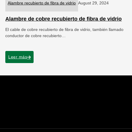
Alambre recubierto de fibra de vidrio
August 29, 2024
Alambre de cobre recubierto de fibra de vidrio
El cable de cobre recubierto de fibra de vidrio, también llamado
conductor de cobre recubierto…
Leer más
.