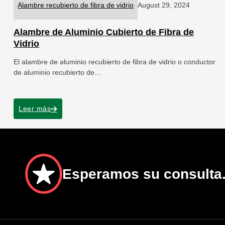
Alambre recubierto de fibra de vidrio
August 29, 2024
Alambre de Aluminio Cubierto de Fibra de
Vidrio
El alambre de aluminio recubierto de fibra de vidrio o conductor
de aluminio recubierto de…
Leer más
Esperamos su consulta