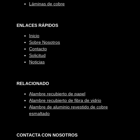
Láminas de cobre
ENLACES RÁPIDOS
Inicio
Sobre Nosotros
Contacto
Solicitud
Noticias
RELACIONADO
Alambre recubierto de papel
Alambre recubierto de fibra de vidrio
Alambre de aluminio revestido de cobre
esmaltado
CONTACTA CON NOSOTROS