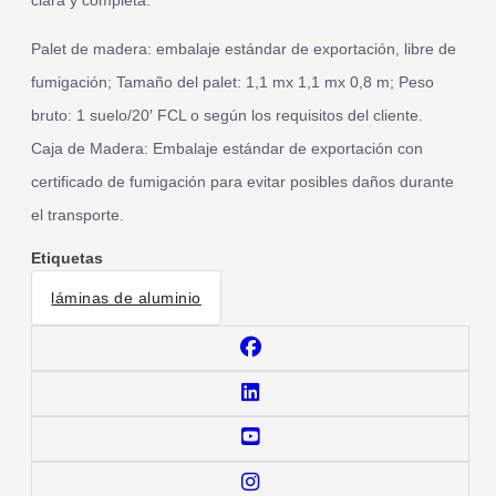
Palet de madera: embalaje estándar de exportación, libre de
fumigación; Tamaño del palet: 1,1 mx 1,1 mx 0,8 m; Peso
bruto: 1 suelo/20′ FCL o según los requisitos del cliente.
Caja de Madera: Embalaje estándar de exportación con
certificado de fumigación para evitar posibles daños durante
el transporte.
Etiquetas
láminas de aluminio