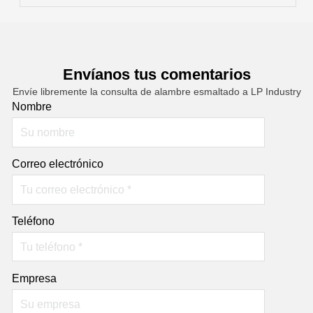
Envíanos tus comentarios
Envíe libremente la consulta de alambre esmaltado a LP Industry
Nombre
Correo electrónico
Teléfono
Empresa