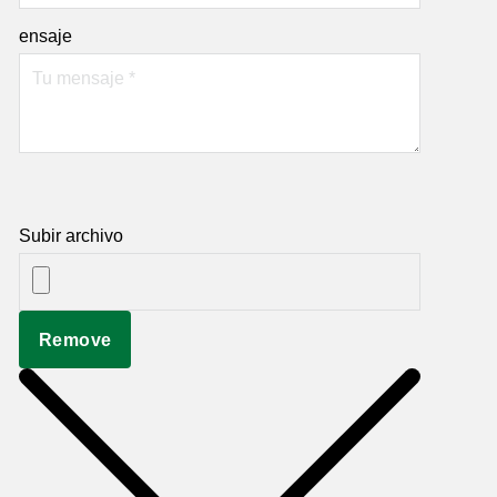
ensaje
Subir archivo
Remove