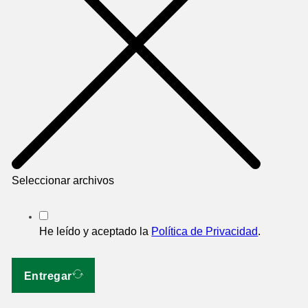
Seleccionar archivos
He leído y aceptado la
Política de Privacidad
.
Entregar