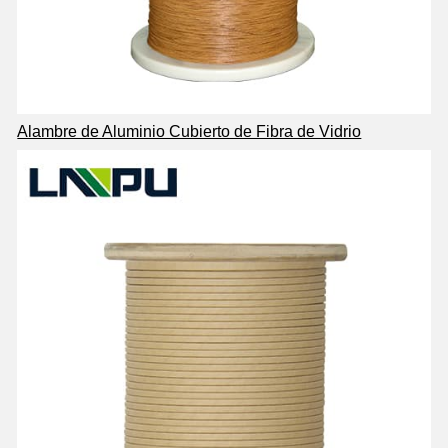
Alambre de Aluminio Cubierto de Fibra de Vidrio