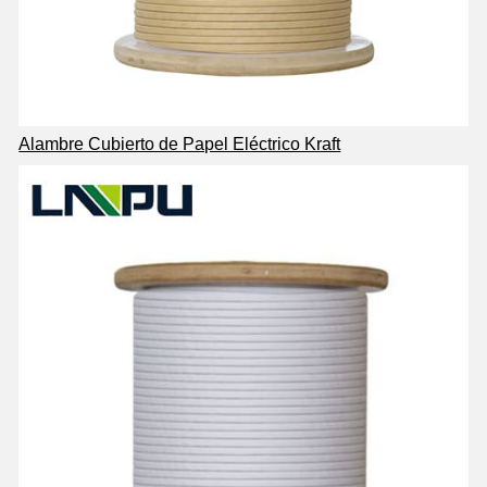
Alambre Cubierto de Papel Eléctrico Kraft