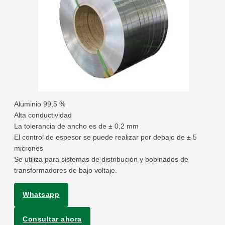
Aluminio 99,5 %
Alta conductividad
La tolerancia de ancho es de ± 0,2 mm
El control de espesor se puede realizar por debajo de ± 5
micrones
Se utiliza para sistemas de distribución y bobinados de
transformadores de bajo voltaje.
Whatsapp
Consultar ahora