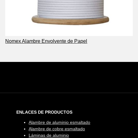
Nomex Alambre Envolvente de Papel
ENLACES DE PRODUCTOS
Alambre de aluminio esmaltado
Alambre de cobre esmaltado
Láminas de aluminio