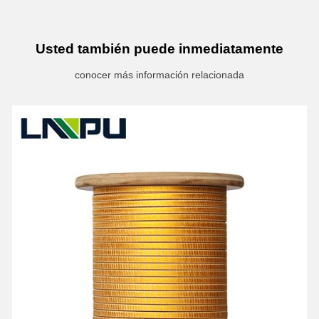
Usted también puede inmediatamente
conocer más información relacionada