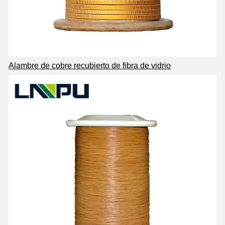
Alambre de cobre recubierto de fibra de vidrio