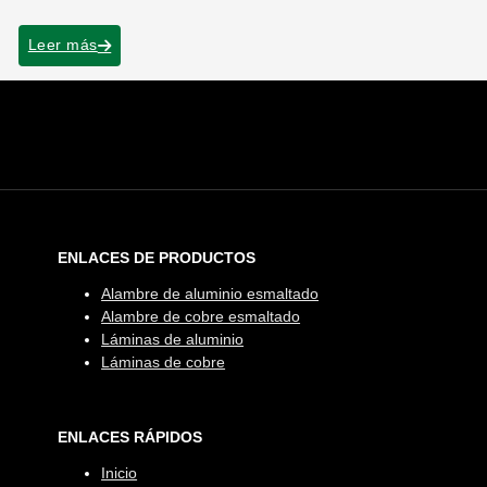
Leer más
ENLACES DE PRODUCTOS
Alambre de aluminio esmaltado
Alambre de cobre esmaltado
Láminas de aluminio
Láminas de cobre
ENLACES RÁPIDOS
Inicio