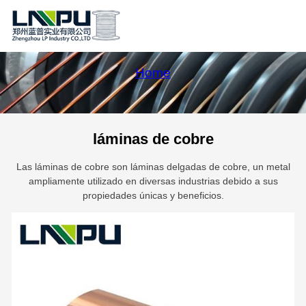
Home
láminas de cobre
Las láminas de cobre son láminas delgadas de cobre, un metal
ampliamente utilizado en diversas industrias debido a sus
propiedades únicas y beneficios.