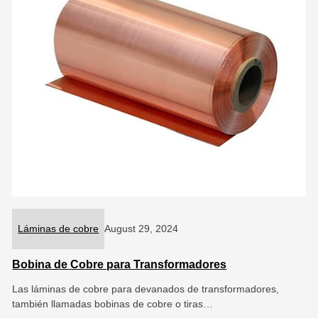
Láminas de cobre
August 29, 2024
Bobina de Cobre para Transformadores
Las láminas de cobre para devanados de transformadores,
también llamadas bobinas de cobre o tiras…