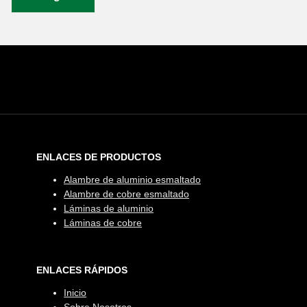
ENLACES DE PRODUCTOS
Alambre de aluminio esmaltado
Alambre de cobre esmaltado
Láminas de aluminio
Láminas de cobre
ENLACES RÁPIDOS
Inicio