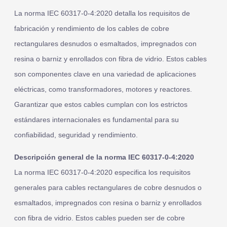
La norma IEC 60317-0-4:2020 detalla los requisitos de
fabricación y rendimiento de los cables de cobre
rectangulares desnudos o esmaltados, impregnados con
resina o barniz y enrollados con fibra de vidrio. Estos cables
son componentes clave en una variedad de aplicaciones
eléctricas, como transformadores, motores y reactores.
Garantizar que estos cables cumplan con los estrictos
estándares internacionales es fundamental para su
confiabilidad, seguridad y rendimiento.
Descripción general de la norma IEC 60317-0-4:2020
La norma IEC 60317-0-4:2020 especifica los requisitos
generales para cables rectangulares de cobre desnudos o
esmaltados, impregnados con resina o barniz y enrollados
con fibra de vidrio. Estos cables pueden ser de cobre