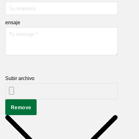
ensaje
Subir archivo
Remove