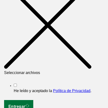
Seleccionar archivos
He leído y aceptado la
Política de Privacidad
.
Entregar