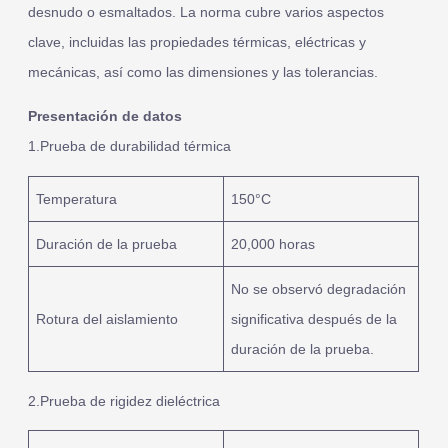
desnudo o esmaltados. La norma cubre varios aspectos
clave, incluidas las propiedades térmicas, eléctricas y
mecánicas, así como las dimensiones y las tolerancias.
Presentación de datos
1.Prueba de durabilidad térmica
Temperatura
150°C
Duración de la prueba
20,000 horas
No se observó degradación
Rotura del aislamiento
significativa después de la
duración de la prueba.
2.Prueba de rigidez dieléctrica