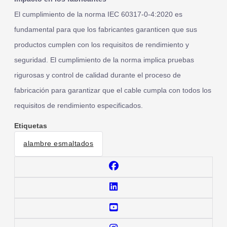
El cumplimiento de la norma IEC 60317-0-4:2020 es
fundamental para que los fabricantes garanticen que sus
productos cumplen con los requisitos de rendimiento y
seguridad. El cumplimiento de la norma implica pruebas
rigurosas y control de calidad durante el proceso de
fabricación para garantizar que el cable cumpla con todos los
requisitos de rendimiento especificados.
Etiquetas
alambre esmaltados