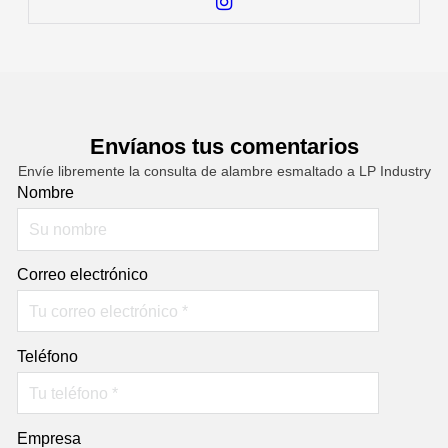
Envíanos tus comentarios
Envíe libremente la consulta de alambre esmaltado a LP Industry
Nombre
Correo electrónico
Teléfono
Empresa