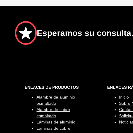
Esperamos su consulta
ENLACES DE PRODUCTOS
ENLACES R
Alambre de aluminio
Inicio
esmaltado
Sobre 
Alambre de cobre
Contac
esmaltado
Solicitu
Láminas de aluminio
Noticia
Láminas de cobre