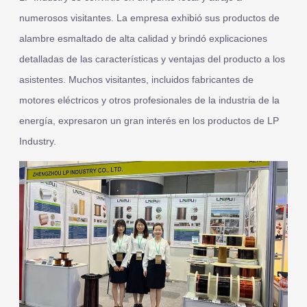
numerosos visitantes. La empresa exhibió sus productos de
alambre esmaltado de alta calidad y brindó explicaciones
detalladas de las características y ventajas del producto a los
asistentes. Muchos visitantes, incluidos fabricantes de
motores eléctricos y otros profesionales de la industria de la
energía, expresaron un gran interés en los productos de LP
Industry.