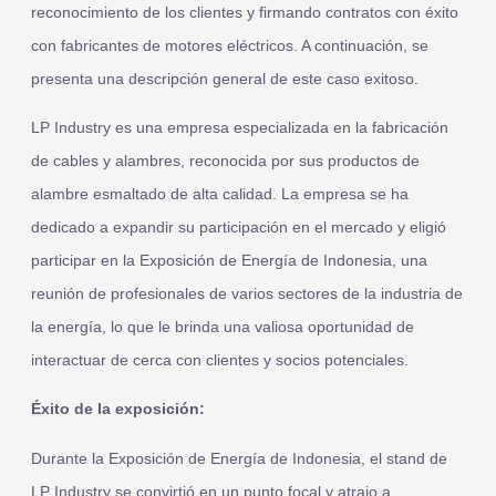
reconocimiento de los clientes y firmando contratos con éxito
con fabricantes de motores eléctricos. A continuación, se
presenta una descripción general de este caso exitoso.
LP Industry es una empresa especializada en la fabricación
de cables y alambres, reconocida por sus productos de
alambre esmaltado de alta calidad. La empresa se ha
dedicado a expandir su participación en el mercado y eligió
participar en la Exposición de Energía de Indonesia, una
reunión de profesionales de varios sectores de la industria de
la energía, lo que le brinda una valiosa oportunidad de
interactuar de cerca con clientes y socios potenciales.
Éxito de la exposición:
Durante la Exposición de Energía de Indonesia, el stand de
LP Industry se convirtió en un punto focal y atrajo a