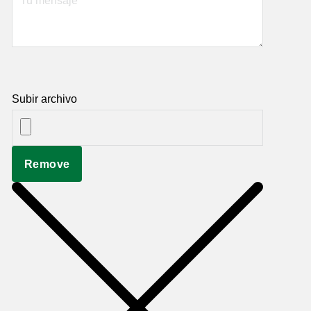
Subir archivo
Remove