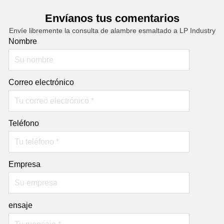
Envíanos tus comentarios
Envíe libremente la consulta de alambre esmaltado a LP Industry
Nombre
Correo electrónico
Teléfono
Empresa
ensaje