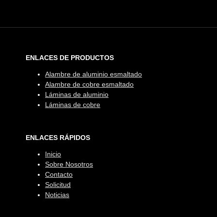
ENLACES DE PRODUCTOS
Alambre de aluminio esmaltado
Alambre de cobre esmaltado
Láminas de aluminio
Láminas de cobre
ENLACES RÁPIDOS
Inicio
Sobre Nosotros
Contacto
Solicitud
Noticias