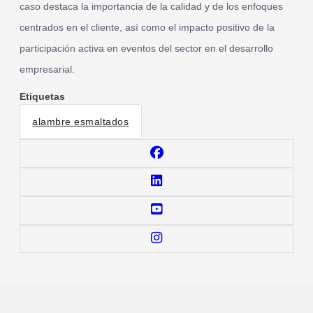
caso destaca la importancia de la calidad y de los enfoques
centrados en el cliente, así como el impacto positivo de la
participación activa en eventos del sector en el desarrollo
empresarial.
Etiquetas
alambre esmaltados