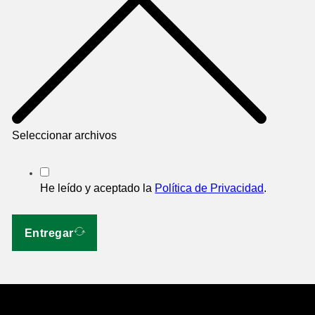
Seleccionar archivos
He leído y aceptado la
Política de Privacidad
.
Entregar