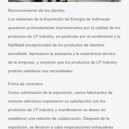
Reconocimiento de los clientes:
Los visitantes de la Exposición de Energía de Indonesia
quedaron profundamente impresionados por la calidad de los
productos de LP Industry, en particular por el rendimiento y la
fiabilidad excepcionales de los productos de alambre
esmaltado. Apreciaron la artesanía y la experiencia técnica
de la empresa, y creyeron que los productos de LP Industry
podrían satisfacer sus necesidades.
Firma de contratos:
Como culminación de la exposición, varios fabricantes de
motores eléctricos expresaron su satisfacción con los
productos de LP Industry y manifestaron su deseo de
establecer una relación de colaboración. Después de la
exposición, se llevaron a cabo negociaciones exhaustivas