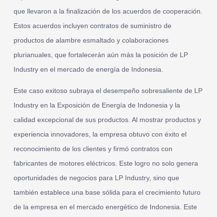
que llevaron a la finalización de los acuerdos de cooperación.
Estos acuerdos incluyen contratos de suministro de
productos de alambre esmaltado y colaboraciones
plurianuales, que fortalecerán aún más la posición de LP
Industry en el mercado de energía de Indonesia.
Este caso exitoso subraya el desempeño sobresaliente de LP
Industry en la Exposición de Energía de Indonesia y la
calidad excepcional de sus productos. Al mostrar productos y
experiencia innovadores, la empresa obtuvo con éxito el
reconocimiento de los clientes y firmó contratos con
fabricantes de motores eléctricos. Este logro no solo genera
oportunidades de negocios para LP Industry, sino que
también establece una base sólida para el crecimiento futuro
de la empresa en el mercado energético de Indonesia. Este